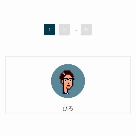
1
2
...
22
ひろ