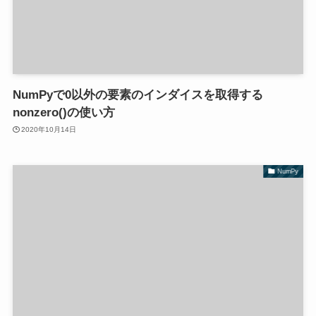
NumPyで0以外の要素のインダイスを取得する
nonzero()の使い方
2020年10月14日
NumPy