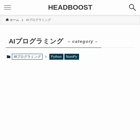
HEADBOOST
ホーム
AIプログラミング
AIプログラミング
– category –
AIプログラミング
Python
NumPy