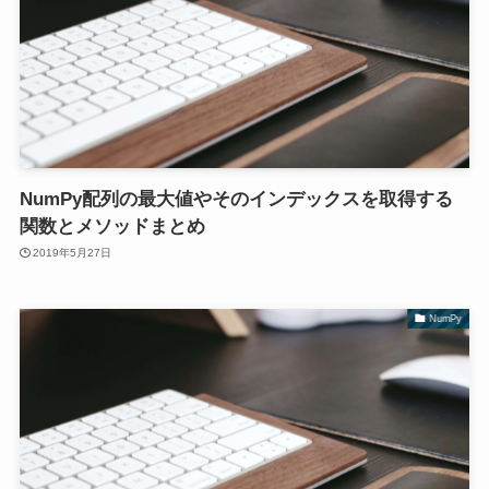
NumPy配列の最大値やそのインデックスを取得する
関数とメソッドまとめ
2019年5月27日
NumPy