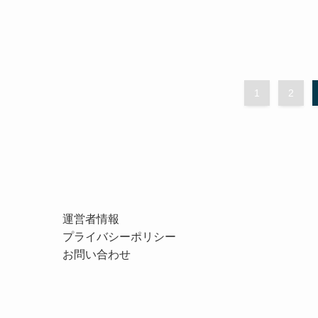
1
2
運営者情報
プライバシーポリシー
お問い合わせ