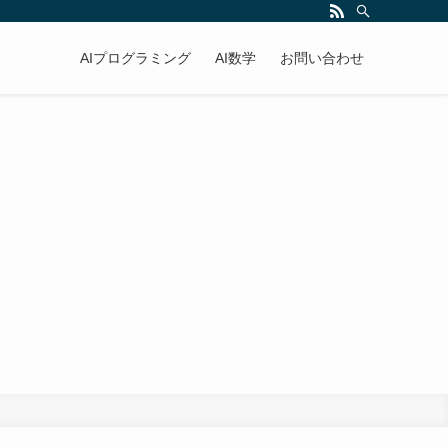
AIプログラミング
AI数学
お問い合わせ