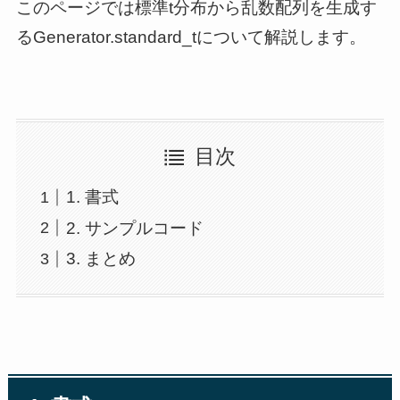
このページでは標準t分布から乱数配列を生成す
るGenerator.standard_tについて解説します。
目次
1. 書式
2. サンプルコード
3. まとめ