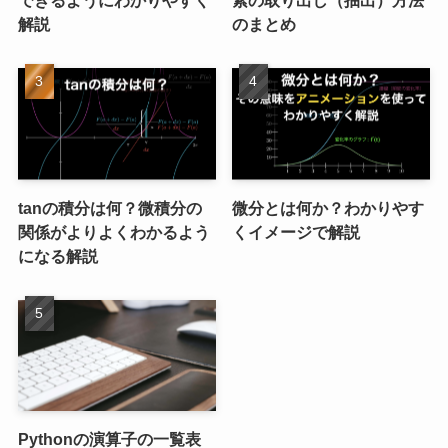
解説
のまとめ
tanの積分は何？微積分の
微分とは何か？わかりやす
関係がよりよくわかるよう
くイメージで解説
になる解説
Pythonの演算子の一覧表