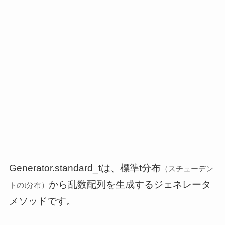
Generator.standard_tは、標準t分布
（スチューデン
から乱数配列を生成するジェネレータ
トのt分布）
メソッドです。