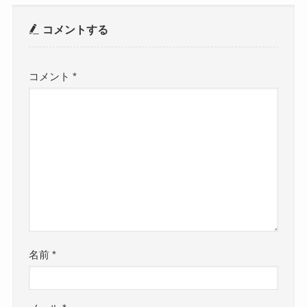
コメントする
コメント
*
名前
*