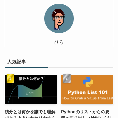
ひろ
人気記事
積分とは何かを誰でも理解
Pythonのリストからの要
できるようにわかりやすく
素の取り出し（抽出）方法