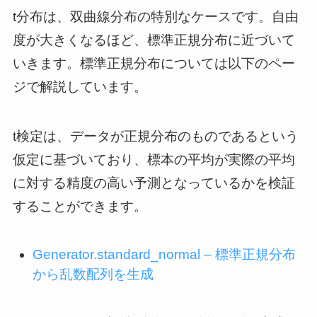
t分布は、双曲線分布の特別なケースです。自由
度が大きくなるほど、標準正規分布に近づいて
いきます。標準正規分布については以下のペー
ジで解説しています。
t検定は、データが正規分布のものであるという
仮定に基づいており、標本の平均が実際の平均
に対する精度の高い予測となっているかを検証
することができます。
Generator.standard_normal – 標準正規分布
から乱数配列を生成