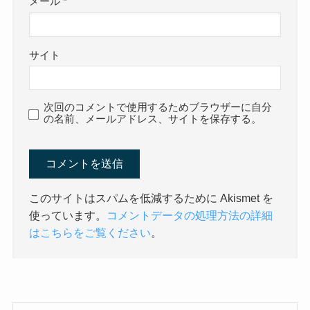
メール
*
サイト
次回のコメントで使用するためブラウザーに自分
の名前、メールアドレス、サイトを保存する。
このサイトはスパムを低減するために Akismet を
使っています。
コメントデータの処理方法の詳細
はこちらをご覧ください
。