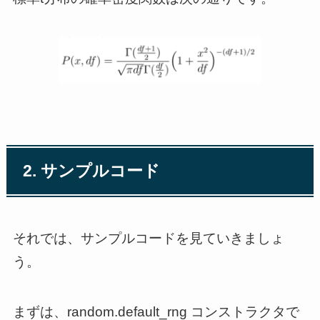
2. サンプルコード
それでは、サンプルコードを見ていきましょ
う。
まずは、random.default_rng コンストラクタで