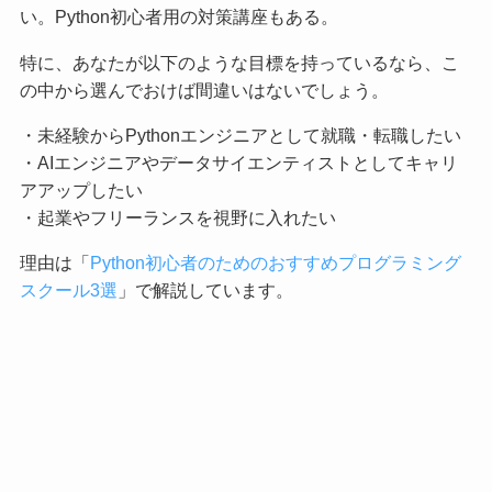
い。Python初心者用の対策講座もある。
特に、あなたが以下のような目標を持っているなら、こ
の中から選んでおけば間違いはないでしょう。
・未経験からPythonエンジニアとして就職・転職したい
・AIエンジニアやデータサイエンティストとしてキャリ
アアップしたい
・起業やフリーランスを視野に入れたい
理由は「
Python初心者のためのおすすめプログラミング
スクール3選
」で解説しています。