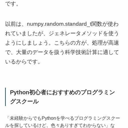
です。
以前は、numpy.random.standard_t関数が使わ
れていましたが、ジェネレータメソッドを使う
ようにしましょう。こちらの方が、処理が高速
で、大量のデータを扱う科学技術計算に適して
いるからです。
Python初心者におすすめのプログラミン
グスクール
「未経験からでもPythonを学べるプログラミングスクー
ルを探しているけど、色々ありすぎてわからない」な