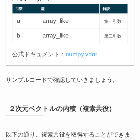
引数
型
解説
a
array_like
第一引数
b
array_like
第二引数
公式ドキュメント：
numpy.vdot
サンプルコードで確認していきましょう。
２次元ベクトルの内積（複素共役）
以下の通り、複素共役を取得することができま