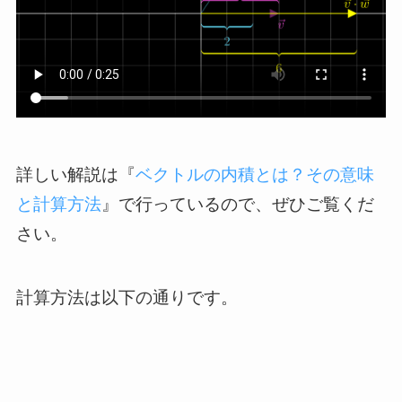
詳しい解説は『
ベクトルの内積とは？その意味
と計算方法
』で行っているので、ぜひご覧くだ
さい。
計算方法は以下の通りです。