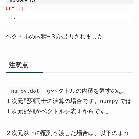
Out[2]:
-3
ベクトルの内積−３が出力されました。
注意点
がベクトルの内積を返すのは、
numpy.dot
１次元配列同士の演算の場合です。numpy では
１次元配列がベクトルを表すからです。
２次元以上の配列を渡した場合は、以下のよう