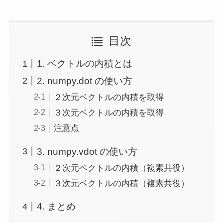
目次
1. ベクトルの内積とは
2. numpy.dot の使い方
２次元ベクトルの内積を取得
３次元ベクトルの内積を取得
注意点
3. numpy.vdot の使い方
２次元ベクトルの内積（複素共役）
３次元ベクトルの内積（複素共役）
4. まとめ