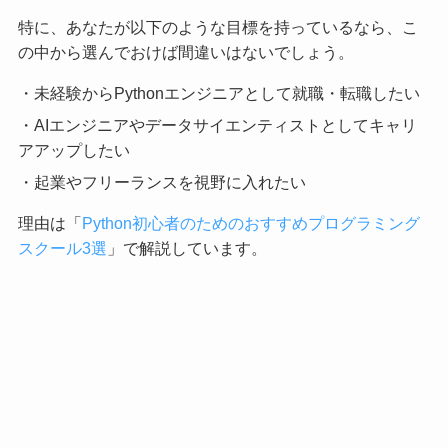
特に、あなたが以下のような目標を持っているなら、こ
の中から選んでおけば間違いはないでしょう。
・未経験からPythonエンジニアとして就職・転職したい
・AIエンジニアやデータサイエンティストとしてキャリ
アアップしたい
・起業やフリーランスを視野に入れたい
理由は「
Python初心者のためのおすすめプログラミング
スクール3選
」で解説しています。