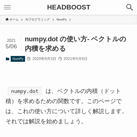
HEADBOOST
ホーム
AIプログラミング
NumPy
numpy.dot の使い方- ベクトルの
2021
5/06
内積を求める
2020年9月3日
2021年5月6日
NumPy
は、ベクトルの内積（ドット
numpy.dot
積）を求めるための関数です。このページで
は、これの使い方について詳しく解説します。
それでは解説を始めましょう。