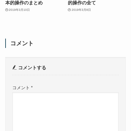
本的操作のまとめ
的操作の全て
2019年3月10日
2019年3月8日
コメント
コメントする
コメント
*