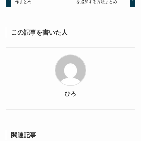
作まとめ
を追加する方法まとめ
この記事を書いた人
ひろ
関連記事