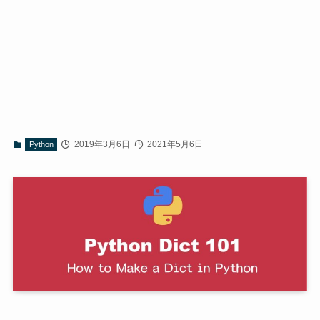
2019年3月6日
2021年5月6日
Python