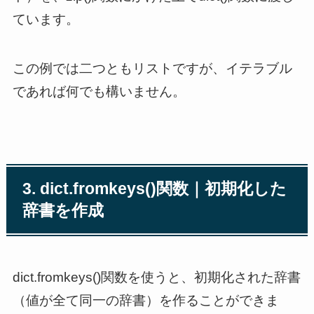
ています。
この例では二つともリストですが、イテラブル
であれば何でも構いません。
3. dict.fromkeys()関数｜初期化した
辞書を作成
dict.fromkeys()関数を使うと、初期化された辞書
（値が全て同一の辞書）を作ることができま