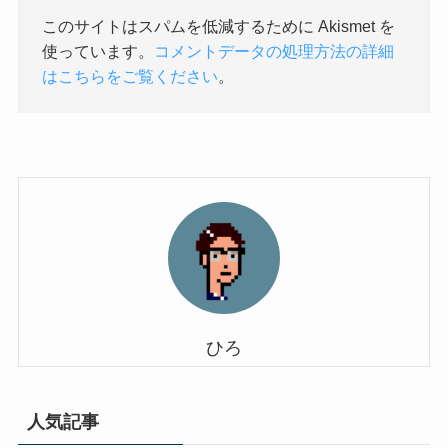
このサイトはスパムを低減するために Akismet を
使っています。
コメントデータの処理方法の詳細
はこちらをご覧ください
。
ひろ
人気記事