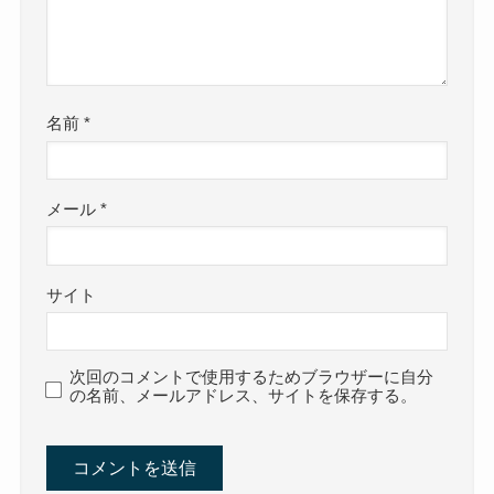
名前
*
メール
*
サイト
次回のコメントで使用するためブラウザーに自分
の名前、メールアドレス、サイトを保存する。