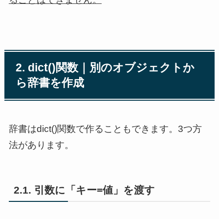
2. dict()関数｜別のオブジェクトか
ら辞書を作成
辞書はdict()関数で作ることもできます。3つ方
法があります。
2.1. 引数に「キー=値」を渡す