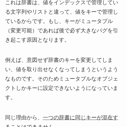
これは辞書は、値をインデックスで管理してい
る文字列やリストと違って、値をキーで管理し
ているからです。もし、キーがミュータブル
（変更可能）であれば後で必ず大きなバグを引
き起こす原因となります。
例えば、意図せず辞書のキーを変更してしま
い、値を取り出せなくなってしまうというよう
なものです。そのためミュータブルなオブジェ
クトしかキーに設定できないようになっていま
す。
同じ理由から、
一つの辞書に同じキーが混在す
ることはできません。