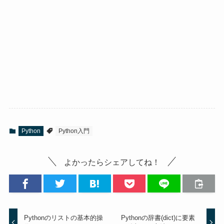
Python
Python入門
よかったらシェアしてね！
Pythonのリストの基本的操
Pythonの辞書(dict)に要素