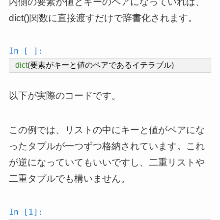
内側の要素が値とキーのペアになっていれば、
dict()関数に直接渡すだけで辞書化されます。
In [ ]:
dict
(
要素がキーと値のペアであるイテラブル
)
以下が実際のコードです。
この例では、リストの中にキーと値がペアにな
ったタプルが一つずつ格納されています。これ
が逆になっていてもいいですし、二重リストや
二重タプルでも構いません。
In [1]: