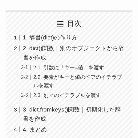
目次
1. 辞書(dict)の作り方
2. dict()関数｜別のオブジェクトから辞
書を作成
2.1. 引数に「キー=値」を渡す
2.2. 要素がキーと値のペアのイテラブ
ルを渡す
2.3. 別々のイテラブルを渡す
3. dict.fromkeys()関数｜初期化した辞
書を作成
4. まとめ