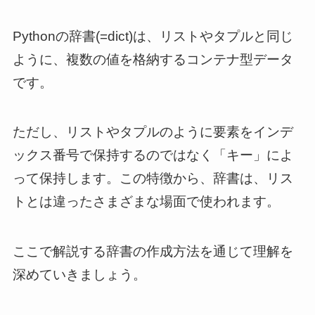
Pythonの辞書(=dict)は、リストやタプルと同じ
ように、複数の値を格納するコンテナ型データ
です。
ただし、リストやタプルのように要素をインデ
ックス番号で保持するのではなく「キー」によ
って保持します。この特徴から、辞書は、リス
トとは違ったさまざまな場面で使われます。
ここで解説する辞書の作成方法を通じて理解を
深めていきましょう。