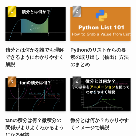
積分とは何かを誰でも理解
Pythonのリストからの要
できるようにわかりやすく
素の取り出し（抽出）方法
解説
のまとめ
tanの積分は何？微積分の
微分とは何か？わかりやす
関係がよりよくわかるよう
くイメージで解説
になる解説