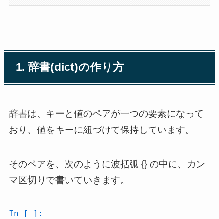
1. 辞書(dict)の作り方
辞書は、キーと値のペアが一つの要素になって
おり、値をキーに紐づけて保持しています。
そのペアを、次のように波括弧 {} の中に、カン
マ区切りで書いていきます。
In [ ]: