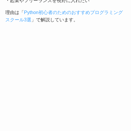
・起業やフリーランスを視野に入れたい
理由は「
Python初心者のためのおすすめプログラミング
スクール3選
」で解説しています。