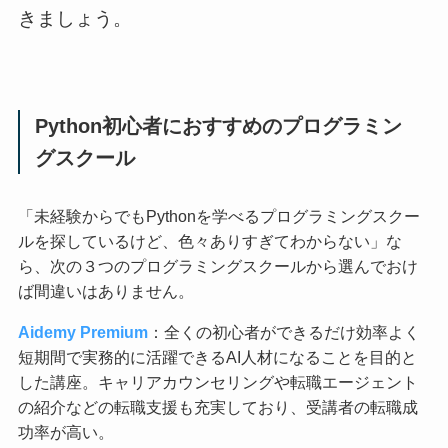
きましょう。
Python初心者におすすめのプログラミン
グスクール
「未経験からでもPythonを学べるプログラミングスクー
ルを探しているけど、色々ありすぎてわからない」な
ら、次の３つのプログラミングスクールから選んでおけ
ば間違いはありません。
Aidemy Premium
：全くの初心者ができるだけ効率よく
短期間で実務的に活躍できるAI人材になることを目的と
した講座。キャリアカウンセリングや転職エージェント
の紹介などの転職支援も充実しており、受講者の転職成
功率が高い。