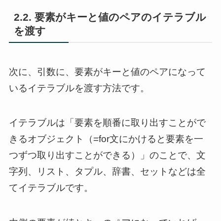
2.2. 要素がキーと値のペアのイテラブル
を渡す
次に、引数に、要素がキーと値のペアになって
いるイテラブルを渡す方法です。
イテラブルは「要素を順番に取り出すことがで
きるオブジェクト（=for文にかけると要素を一
つずつ取り出すことができる）」のことで、文
字列、リスト、タプル、辞書、セットなどは全
てイテラブルです。