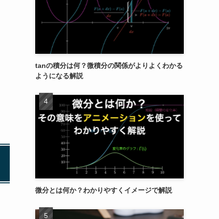
tanの積分は何？微積分の関係がよりよくわかる
ようになる解説
微分とは何か？わかりやすくイメージで解説