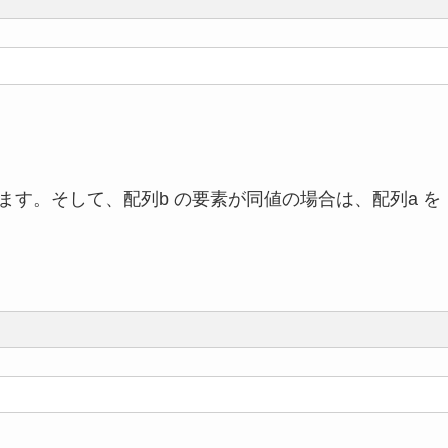
ます。そして、配列b の要素が同値の場合は、配列a を