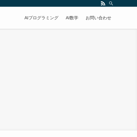
AIプログラミング
AI数学
お問い合わせ