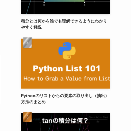
の
積分とは何かを誰でも理解できるようにわかり
やすく解説
Pythonのリストからの要素の取り出し（抽出）
方法のまとめ