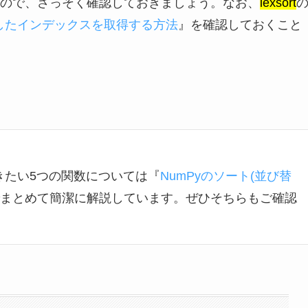
ので、さっそく確認しておきましょう。なお、
lexsort
ートしたインデックスを取得する方法
』を確認しておくこと
きたい5つの関数については『
NumPyのソート(並び替
まとめて簡潔に解説しています。ぜひそちらもご確認