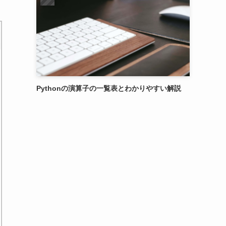
Pythonの演算子の一覧表とわかりやすい解説