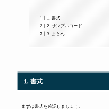
1. 書式
2. サンプルコード
3. まとめ
1. 書式
まずは書式を確認しましょう。