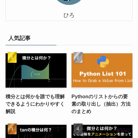
ひろ
人気記事
積分とは何かを誰でも理解
Pythonのリストからの要
できるようにわかりやすく
素の取り出し（抽出）方法
解説
のまとめ