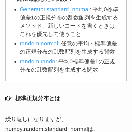
Generator.standard_normal
: 平均0標準
偏差1の正規分布の乱数配列を生成する
メソッド。新しいコードを書くときは、
これを優先して使うこと
random.normal
: 任意の平均・標準偏差
の正規分布の乱数配列を生成する関数
random.randn
: 平均0標準偏差1の正規
分布の乱数配列を生成する関数
標準正規分布とは
繰り返しになりますが、
numpy.random.standard_normalは、