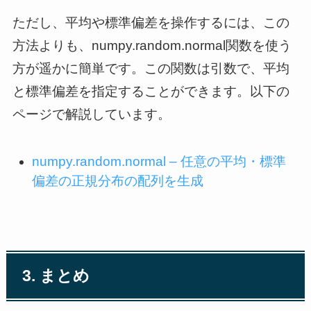
ただし、平均や標準偏差を操作するには、この
方法よりも、numpy.random.normal関数を使う
方が遥かに簡単です。この関数は引数で、平均
と標準偏差を指定することができます。以下の
ページで解説しています。
numpy.random.normal – 任意の平均・標準
偏差の正規分布の配列を生成
3. まとめ