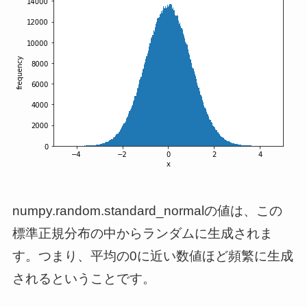
numpy.random.standard_normalの値は、この
標準正規分布の中からランダムに生成されま
す。つまり、平均の0に近い数値ほど頻繁に生成
されるということです。