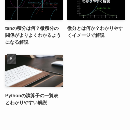
tanの積分は何？微積分の
微分とは何か？わかりやす
関係がよりよくわかるよう
くイメージで解説
になる解説
Pythonの演算子の一覧表
とわかりやすい解説