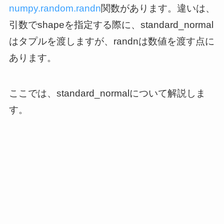
numpy.random.randn
関数があります。違いは、
引数でshapeを指定する際に、standard_normal
はタプルを渡しますが、randnは数値を渡す点に
あります。
ここでは、standard_normalについて解説しま
す。