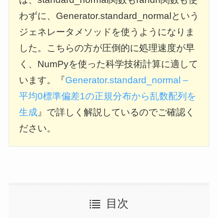
わずに、Generator.standard_normalという
ジェネレータメソッドを使うようになりま
した。こちらの方が圧倒的に処理速度が早
く、NumPyを使った科学技術計算に適して
います。『
Generator.standard_normal –
平均0標準偏差1の正規分布から乱数配列を
生成
』で詳しく解説しているのでご確認く
ださい。
目次