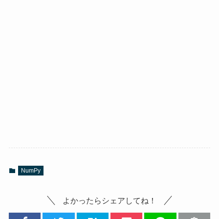
NumPy
よかったらシェアしてね！