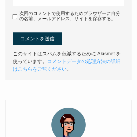
次回のコメントで使用するためブラウザーに自分
の名前、メールアドレス、サイトを保存する。
このサイトはスパムを低減するために Akismet を
使っています。
コメントデータの処理方法の詳細
はこちらをご覧ください
。