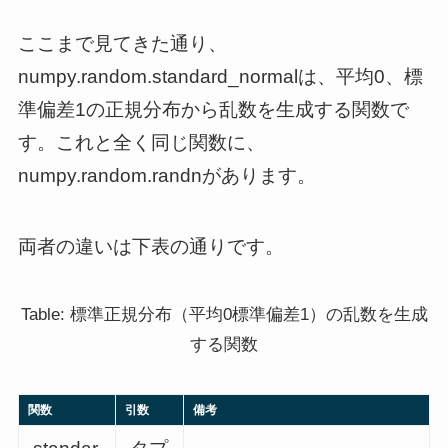
ここまで見てきた通り、
numpy.random.standard_normalは、平均0、標
準偏差1の正規分布から乱数を生成する関数で
す。これと全く同じ関数に、
numpy.random.randnがあります。
両者の違いは下表の通りです。
Table: 標準正規分布（平均0標準偏差1）の乱数を生成
する関数
関数
引数
備考