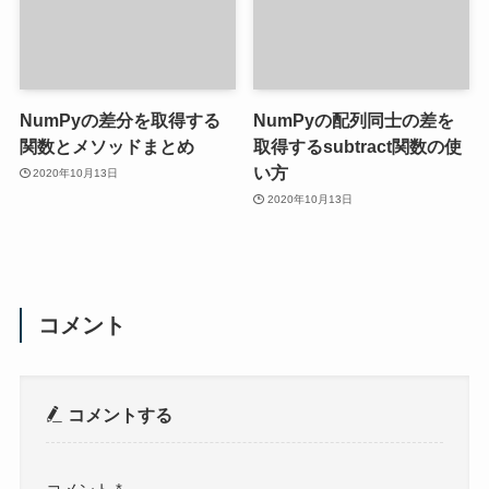
NumPyの差分を取得する
NumPyの配列同士の差を
関数とメソッドまとめ
取得するsubtract関数の使
い方
2020年10月13日
2020年10月13日
コメント
コメントする