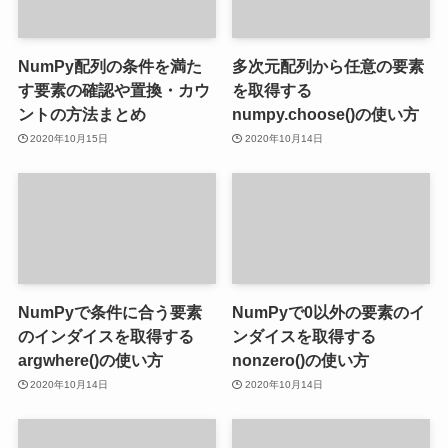
NumPy配列の条件を満た
多次元配列から任意の要素
す要素の確認や置換・カウ
を取得する
ントの方法まとめ
numpy.choose()の使い方
2020年10月15日
2020年10月14日
NumPyで条件に合う要素
NumPyで0以外の要素のイ
のインダイスを取得する
ンダイスを取得する
argwhere()の使い方
nonzero()の使い方
2020年10月14日
2020年10月14日