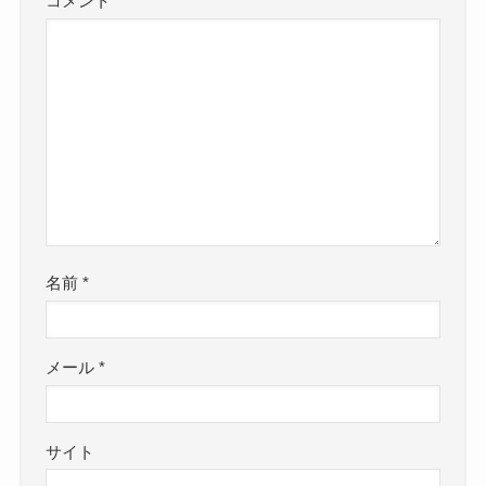
コメント
*
名前
*
メール
*
サイト