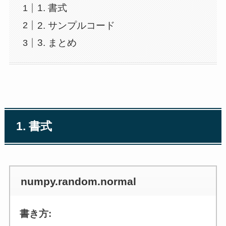
1. 書式
2. サンプルコード
3. まとめ
1. 書式
numpy.random.normal
書き方: