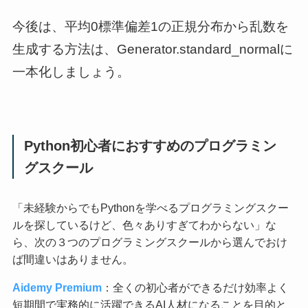
今後は、平均0標準偏差1の正規分布から乱数を
生成する方法は、Generator.standard_normalに
一本化しましょう。
Python初心者におすすめのプログラミン
グスクール
「未経験からでもPythonを学べるプログラミングスクー
ルを探しているけど、色々ありすぎてわからない」な
ら、次の３つのプログラミングスクールから選んでおけ
ば間違いはありません。
Aidemy Premium
：全くの初心者ができるだけ効率よく
短期間で実務的に活躍できるAI人材になることを目的と