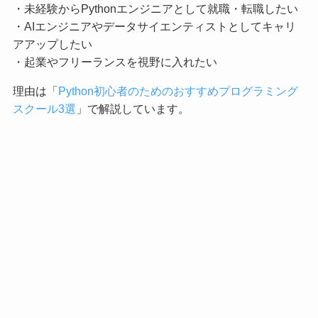
・未経験からPythonエンジニアとして就職・転職したい
・AIエンジニアやデータサイエンティストとしてキャリ
アアップしたい
・起業やフリーランスを視野に入れたい
理由は「
Python初心者のためのおすすめプログラミング
スクール3選
」で解説しています。