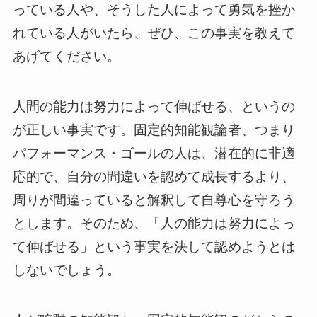
っている人や、そうした人によって勇気を挫か
れている人がいたら、ぜひ、この事実を教えて
あげてください。
人間の能力は努力によって伸ばせる、というの
が正しい事実です。固定的知能観論者、つまり
パフォーマンス・ゴールの人は、潜在的に非適
応的で、自分の間違いを認めて成長するより、
周りが間違っていると解釈して自尊心を守ろう
とします。そのため、「人の能力は努力によっ
て伸ばせる」という事実を決して認めようとは
しないでしょう。