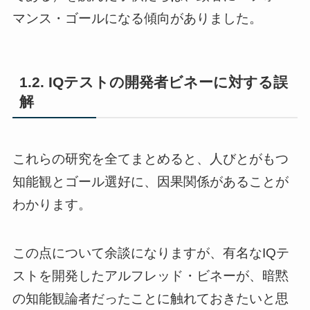
マンス・ゴールになる傾向がありました。
1.2. IQテストの開発者ビネーに対する誤
解
これらの研究を全てまとめると、人びとがもつ
知能観とゴール選好に、因果関係があることが
わかります。
この点について余談になりますが、有名なIQテ
ストを開発したアルフレッド・ビネーが、暗黙
の知能観論者だったことに触れておきたいと思