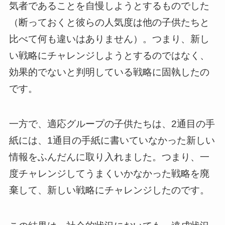
気者であることを自慢しようとするものでした
（断っておくと彼らの人気度は他の子供たちと
比べて何も違いはありません）。つまり、新し
い戦略にチャレンジしようとするのではなく、
効果的でないと判明している戦略に固執したの
です。
一方で、適応グループの子供たちは、2通目の手
紙には、1通目の手紙に書いていなかった新しい
情報をふんだんに取り入れました。つまり、一
度チャレンジしてうまくいかなかった戦略を廃
棄して、新しい戦略にチャレンジしたのです。