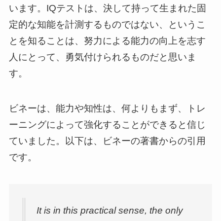
います。IQテストは、決して持って生まれた固
定的な知能を計測するものではない、というこ
とを知ることは、努力による能力の向上を志す
人にとって、勇気付けられるものだと思いま
す。
ビネーは、能力や知性は、何よりもまず、トレ
ーニングによって強化することができると信じ
ていました。以下は、ビネーの著書からの引用
です。
It is in this practical sense, the only