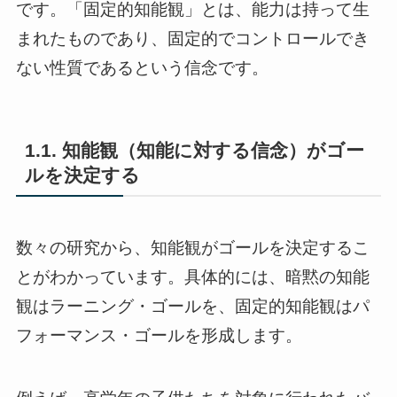
です。「固定的知能観」とは、能力は持って生
まれたものであり、固定的でコントロールでき
ない性質であるという信念です。
1.1. 知能観（知能に対する信念）がゴー
ルを決定する
数々の研究から、知能観がゴールを決定するこ
とがわかっています。具体的には、暗黙の知能
観はラーニング・ゴールを、固定的知能観はパ
フォーマンス・ゴールを形成します。