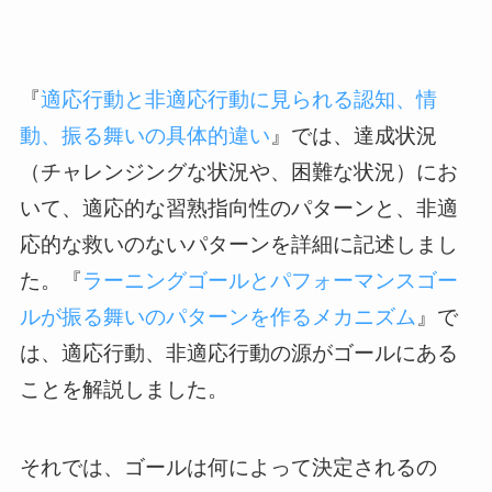
『
適応行動と非適応行動に見られる認知、情
動、振る舞いの具体的違い
』では、達成状況
（チャレンジングな状況や、困難な状況）にお
いて、適応的な習熟指向性のパターンと、非適
応的な救いのないパターンを詳細に記述しまし
た。『
ラーニングゴールとパフォーマンスゴー
ルが振る舞いのパターンを作るメカニズム
』で
は、適応行動、非適応行動の源がゴールにある
ことを解説しました。
それでは、ゴールは何によって決定されるの