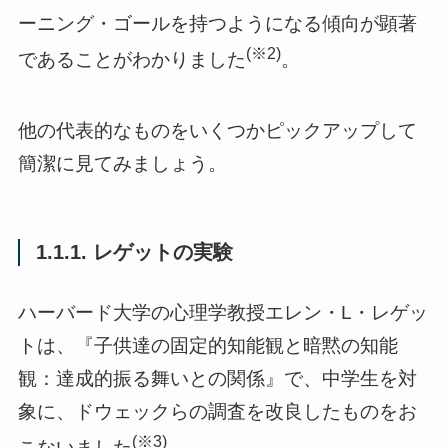
ーニング・ゴールを持つようになる傾向が顕著
(※2)
であることがわかりました
。
他の代表的なものをいくつかピックアップして
簡潔に見てみましょう。
1.1.1. レゲットの実験
ハーバード大学の心理学教授エレン・L・レゲッ
トは、『子供達の固定的知能観と暗黙の知能
観：達成的振る舞いとの関係』で、中学生を対
象に、ドウェックらの調査を改良したものをお
(※3)
こないました
。