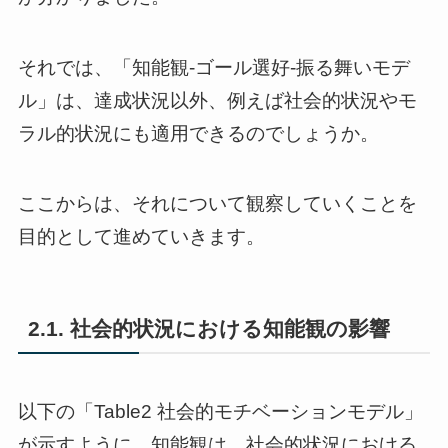
それでは、「知能観-ゴール選好-振る舞いモデ
ル」は、達成状況以外、例えば社会的状況やモ
ラル的状況にも適用できるのでしょうか。
ここからは、それについて観察していくことを
目的として進めていきます。
2.1. 社会的状況における知能観の影響
以下の「Table2 社会的モチベーションモデル」
が示すように、知能観は、社会的状況における