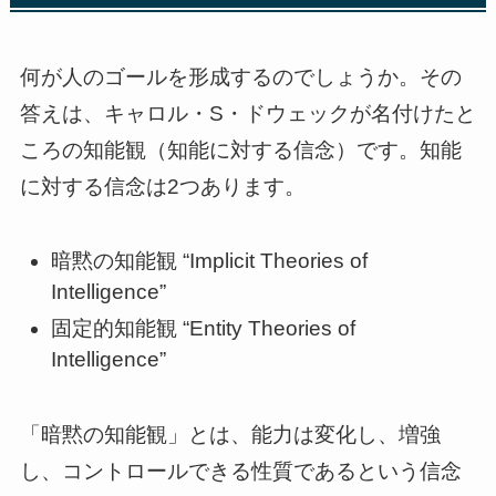
何が人のゴールを形成するのでしょうか。その
答えは、キャロル・S・ドウェックが名付けたと
ころの知能観（知能に対する信念）です。知能
に対する信念は2つあります。
暗黙の知能観 “Implicit Theories of
Intelligence”
固定的知能観 “Entity Theories of
Intelligence”
「暗黙の知能観」とは、能力は変化し、増強
し、コントロールできる性質であるという信念