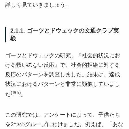
詳しく見ていきましょう。
2.1.1. ゴーツとドウェックの文通クラブ実
験
ゴーツとドウェックの研究、『社会的状況にお
ける救いのない反応』で、社会的拒絶に対する
反応のパターンを調査しました。結果は、達成
状況におけるパターンと非常に類似していまし
(※5)
た
。
この研究では、アンケートによって、子供たち
を2つのグループにわけました。例えば、「あな