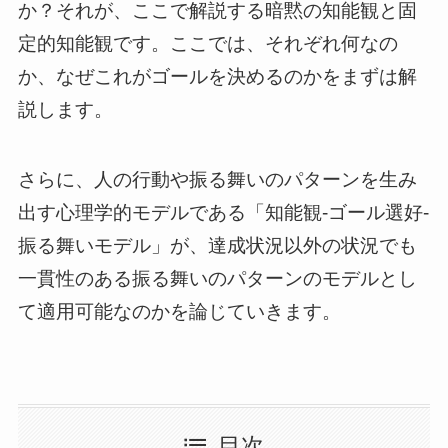
か？それが、ここで解説する暗黙の知能観と固
定的知能観です。ここでは、それぞれ何なの
か、なぜこれがゴールを決めるのかをまずは解
説します。
さらに、人の行動や振る舞いのパターンを生み
出す心理学的モデルである「知能観-ゴール選好-
振る舞いモデル」が、達成状況以外の状況でも
一貫性のある振る舞いのパターンのモデルとし
て適用可能なのかを論じていきます。
目次