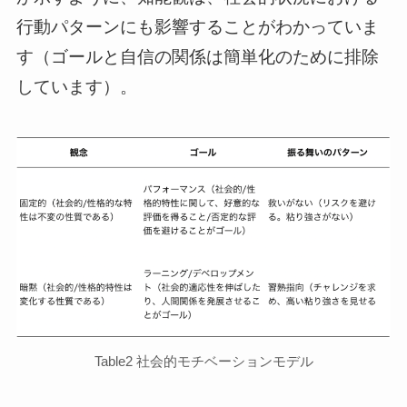
行動パターンにも影響することがわかっていま
す（ゴールと自信の関係は簡単化のために排除
しています）。
Table2 社会的モチベーションモデル