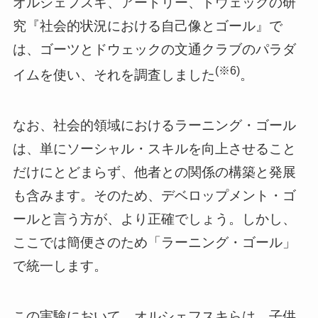
オルシェフスキ、アードリー、ドウェックの研
究『社会的状況における自己像とゴール』で
は、ゴーツとドウェックの文通クラブのパラダ
(※6)
イムを使い、それを調査しました
。
なお、社会的領域におけるラーニング・ゴール
は、単にソーシャル・スキルを向上させること
だけにとどまらず、他者との関係の構築と発展
も含みます。そのため、デベロップメント・ゴ
ールと言う方が、より正確でしょう。しかし、
ここでは簡便さのため「ラーニング・ゴール」
で統一します。
この実験において、オルシェフスキらは、子供