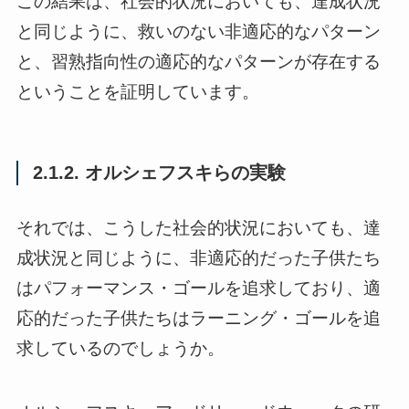
この結果は、社会的状況においても、達成状況
と同じように、救いのない非適応的なパターン
と、習熟指向性の適応的なパターンが存在する
ということを証明しています。
2.1.2. オルシェフスキらの実験
それでは、こうした社会的状況においても、達
成状況と同じように、非適応的だった子供たち
はパフォーマンス・ゴールを追求しており、適
応的だった子供たちはラーニング・ゴールを追
求しているのでしょうか。