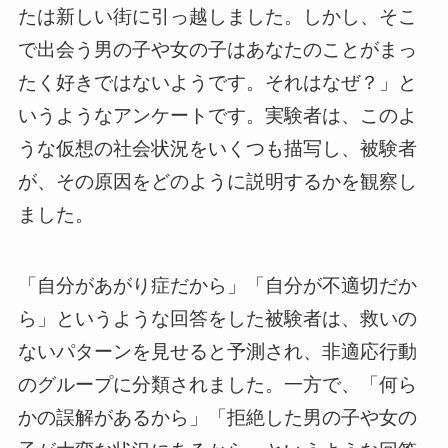
たは新しい街に引っ越しました。しかし、そこ
で出会う男の子や女の子はあなたのことがまっ
たく好きではないようです。それはなぜ？」と
いうようなアンケートです。実験者は、このよ
うな仮想の社会状況をいくつも描写し、被験者
が、その原因をどのように説明するかを観察し
ました。
「自分があがり症だから」「自分が不適切だか
ら」というような回答をした被験者は、救いの
ないパターンを見せると予測され、非適応行動
のグループに分類されました。一方で、「何ら
かの誤解があるから」「拒絶した男の子や女の