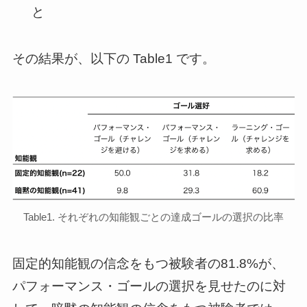
と
その結果が、以下の Table1 です。
Table1. それぞれの知能観ごとの達成ゴールの選択の比率
固定的知能観の信念をもつ被験者の81.8%が、
パフォーマンス・ゴールの選択を見せたのに対