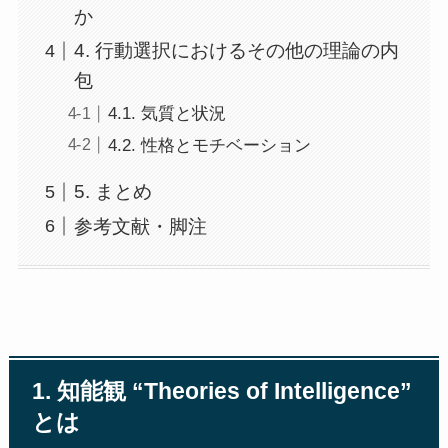
か
4. 行動選択におけるその他の理論の内
包
4.1. 気質と状況
4.2. 性格とモチベーション
5. まとめ
参考文献・脚注
1. 知能観 “Theories of Intelligence”
とは