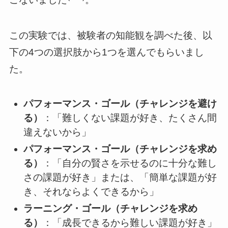
この実験では、被験者の知能観を調べた後、以
下の4つの選択肢から1つを選んでもらいまし
た。
パフォーマンス・ゴール（チャレンジを避け
る）
：「難しくない課題が好き、たくさん間
違えないから」
パフォーマンス・ゴール（チャレンジを求め
る）
：「自分の賢さを示せるのに十分な難し
さの課題が好き」または、「簡単な課題が好
き、それならよくできるから」
ラーニング・ゴール（チャレンジを求め
る）
：「成長できるから難しい課題が好き」