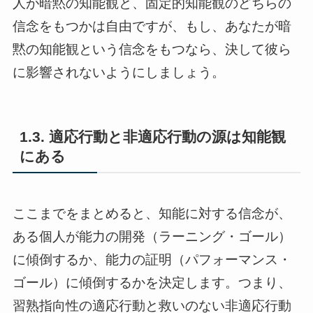
人が暗黙の知能観と、固定的知能観のどちらの
信念をもつかは自由ですが、もし、あなたが暗
黙の知能観という信念をもつなら、決して彼ら
に影響されないようにしましょう。
1.3. 適応行動と非適応行動の源は知能観
にある
ここまでをまとめると、知能に対する信念が、
ある個人が能力の開発（ラーニング・ゴール）
に傾倒するか、能力の証明（パフォーマンス・
ゴール）に傾倒するかを決定します。つまり、
習熟指向性の適応行動と救いのない非適応行動