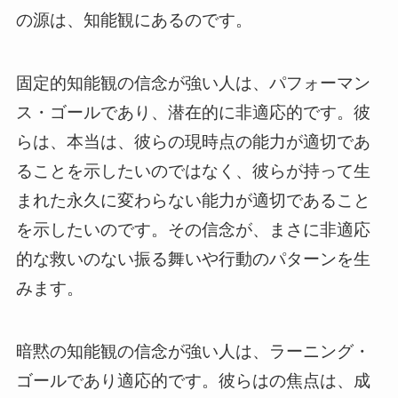
の源は、知能観にあるのです。
固定的知能観の信念が強い人は、パフォーマン
ス・ゴールであり、潜在的に非適応的です。彼
らは、本当は、彼らの現時点の能力が適切であ
ることを示したいのではなく、彼らが持って生
まれた永久に変わらない能力が適切であること
を示したいのです。その信念が、まさに非適応
的な救いのない振る舞いや行動のパターンを生
みます。
暗黙の知能観の信念が強い人は、ラーニング・
ゴールであり適応的です。彼らはの焦点は、成