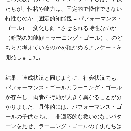
たちが、性格や能力は、固定的で操作できない
特性なのか（固定的知能観 = パフォーマンス・
ゴール）、変化し向上させられる特性なのか
（暗黙の知能観 = ラーニング・ゴール）、のど
ちらと考えているのかを確かめるアンケートを
開発しました。
結果、達成状況と同じように、社会状況でも、
パフォーマンス・ゴールとラーニング・ゴール
が存在し、両者の行動が大きく異なることが分
かりました。具体的には、パフォーマンス・ゴ
ールの子供たちは、非適応的な救いのないパタ
ーンを見せ、ラーニング・ゴールの子供たちは