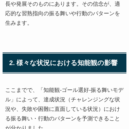
長や発展そのものにあります。その信念が、適
応的な習熟指向の振る舞いや行動のパターンを
生みます。
2. 様々な状況における知能観の影響
ここまでで、「知能観-ゴール選好-振る舞いモデ
ル」によって、達成状況（チャレンジングな状
況や、失敗や困難に直面している状況）におけ
る振る舞い・行動のパターンを予測できること
が分かりました。