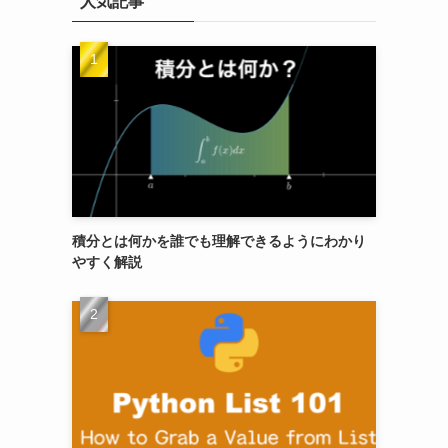
人気記事
積分とは何かを誰でも理解できるようにわかり
やすく解説