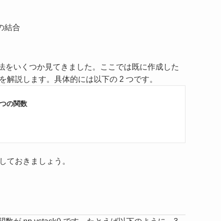
の結合
る方法をいくつか見てきました。ここでは既に作成した
解説します。具体的には以下の 2 つです。
 つの関数
しておきましょう。