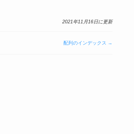
2021年11月16日に更新
配列のインデックス →