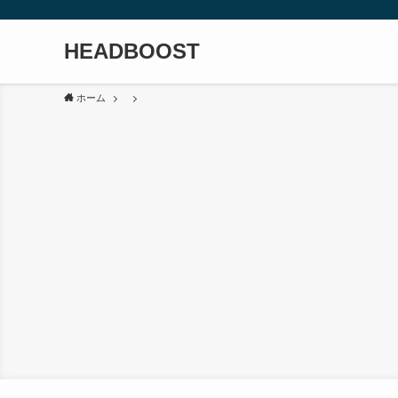
HEADBOOST
ホーム