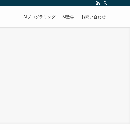
AIプログラミング
AI数学
お問い合わせ